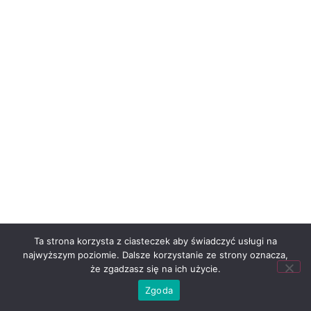
Ta strona korzysta z ciasteczek aby świadczyć usługi na
najwyższym poziomie. Dalsze korzystanie ze strony oznacza,
że zgadzasz się na ich użycie.
Zgoda