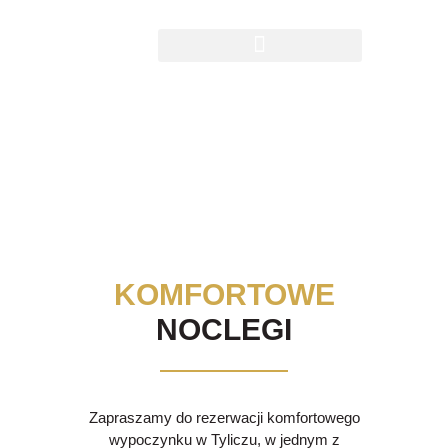
NOCLEGI
KOMFORTOWE
NOCLEGI
Zapraszamy do rezerwacji komfortowego
wypoczynku w Tyliczu, w jednym z