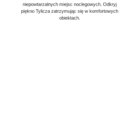
niepowtarzalnych miejsc noclegowych. Odkryj
piękno Tylicza zatrzymując się w komfortowych
obiektach.